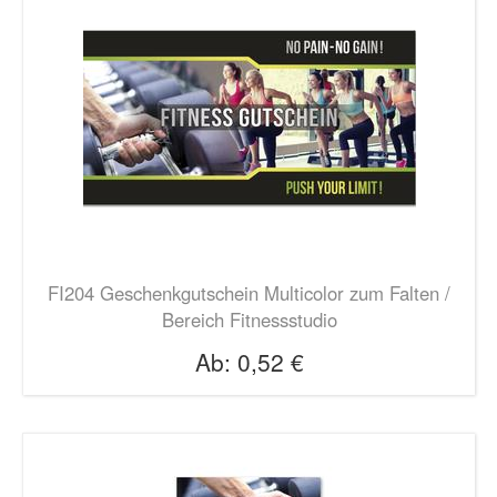
FI204 Geschenkgutschein Multicolor zum Falten /
Bereich Fitnessstudio
Ab:
0,52 €