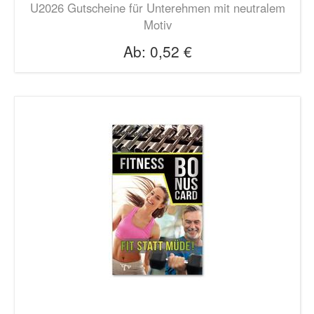
U2026 Gutscheine für Unterehmen mit neutralem
Motiv
Ab:
0,52 €