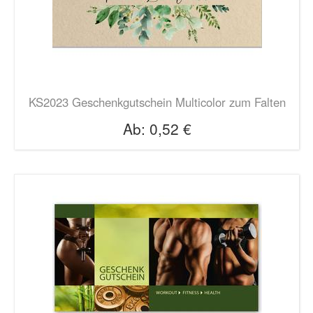
KS2023 Geschenkgutschein Multicolor zum Falten
Ab:
0,52 €