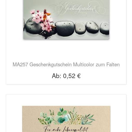
MA257 Geschenkgutschein Multicolor zum Falten
Ab:
0,52 €