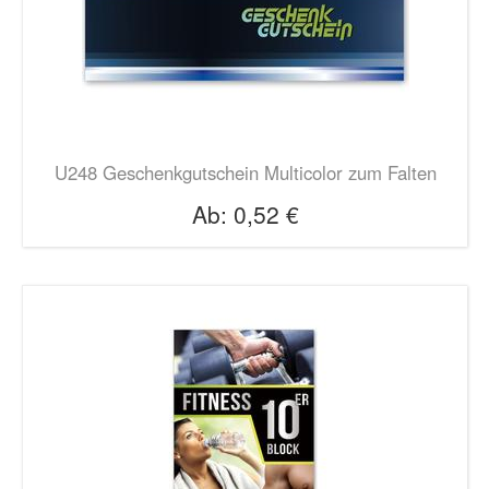
U248 Geschenkgutschein Multicolor zum Falten
Ab:
0,52 €