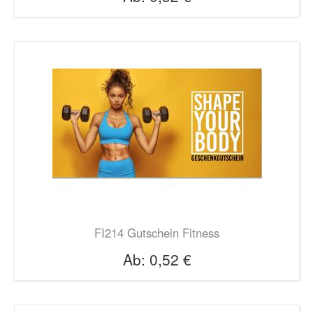
FI214 Gutschein Fitness
Ab:
0,52 €