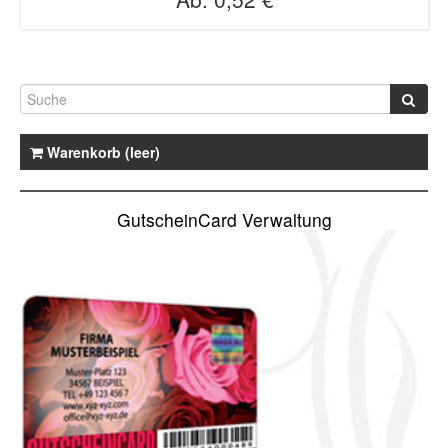
Warenkorb (leer)
GutscheinCard Verwaltung