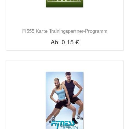
FI555 Karte Trainingspartner-Programm
Ab:
0,15 €