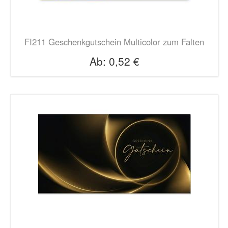
FI211 Geschenkgutschein Multicolor zum Falten
Ab:
0,52 €