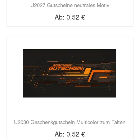
U2027 Gutscheine neutrales Motiv
Ab:
0,52 €
U2030 Geschenkgutschein Multicolor zum Falten
Ab:
0,52 €