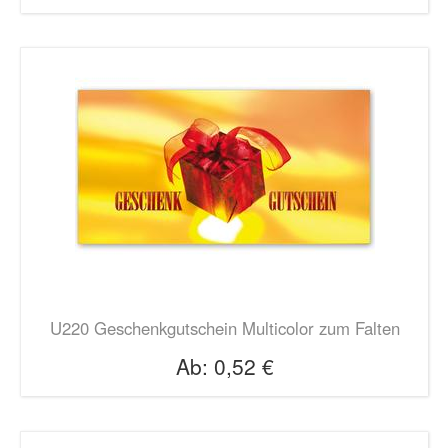
U220 Geschenkgutschein Multicolor zum Falten
Ab:
0,52 €