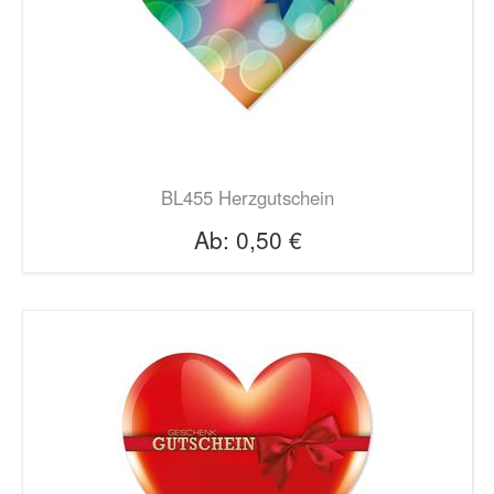
BL455 Herzgutschein
Ab:
0,50 €