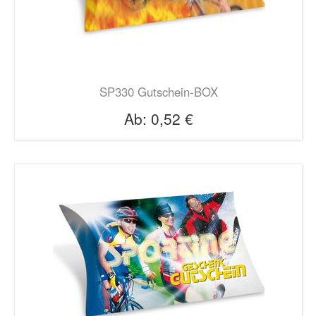
SP330 Gutschein-BOX
Ab:
0,52 €