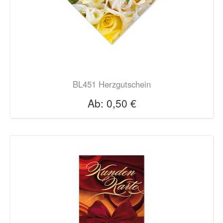
BL451 Herzgutschein
Ab:
0,50 €