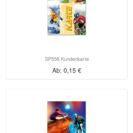
SP558 Kundenkarte
Ab:
0,15 €