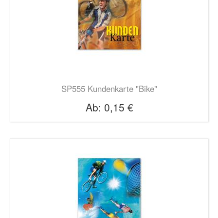
SP555 Kundenkarte "Bike"
Ab:
0,15 €