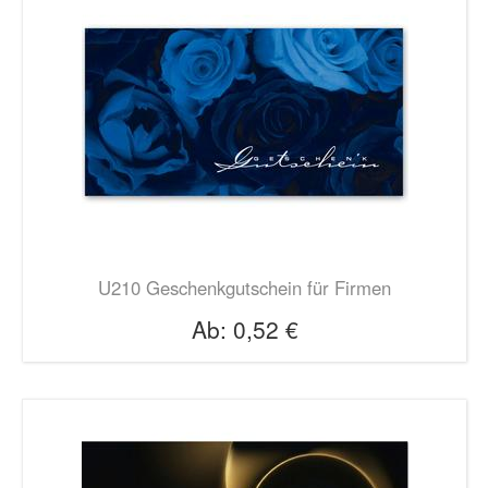
U210 Geschenkgutschein für Firmen
Ab:
0,52 €