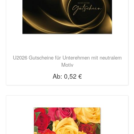
U2026 Gutscheine für Unterehmen mit neutralem
Motiv
Ab:
0,52 €