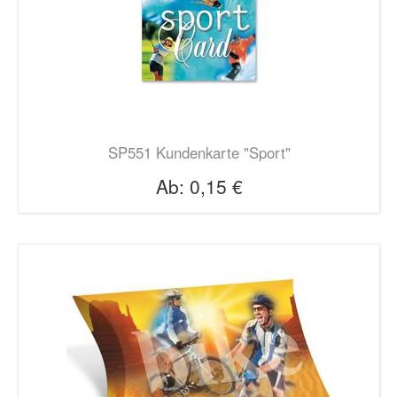
SP551 Kundenkarte "Sport"
Ab:
0,15 €