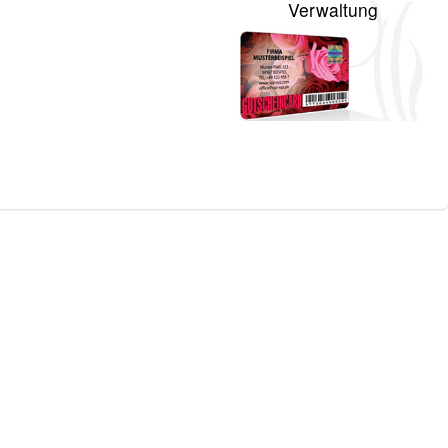
Verwaltung