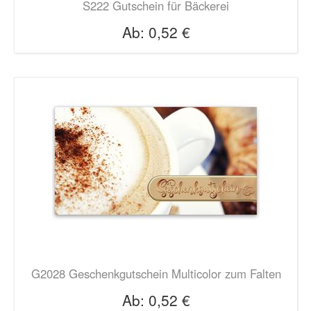
S222 Gutschein für Bäckerei
Ab:
0,52 €
G2028 Geschenkgutschein Multicolor zum Falten
Ab:
0,52 €