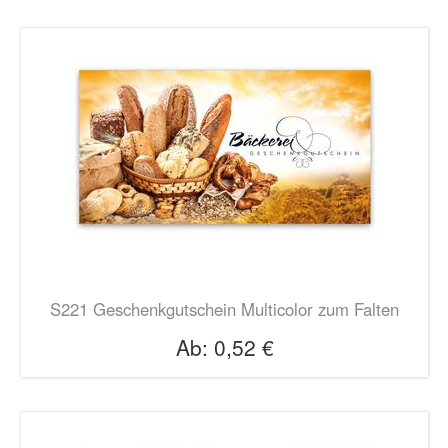
S221 Geschenkgutschein Multicolor zum Falten
Ab:
0,52 €