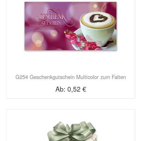
G254 Geschenkgutschein Multicolor zum Falten
Ab:
0,52 €