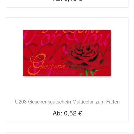
U203 Geschenkgutschein Multicolor zum Falten
Ab:
0,52 €