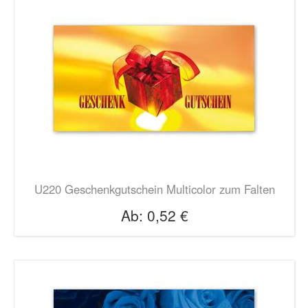
U220 Geschenkgutschein Multicolor zum Falten
Ab:
0,52 €