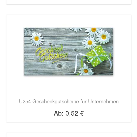
U254 Geschenkgutscheine für Unternehmen
Ab:
0,52 €