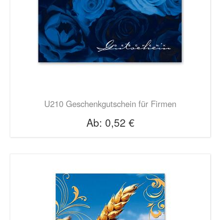
U210 Geschenkgutschein für Firmen
Ab:
0,52 €