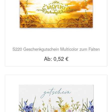
S220 Geschenkgutschein Multicolor zum Falten
Ab:
0,52 €