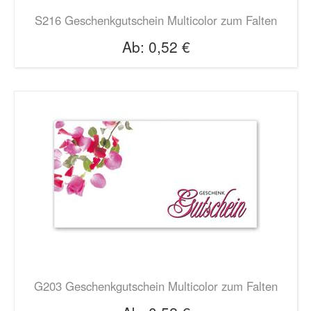
S216 Geschenkgutschein Multicolor zum Falten
Ab:
0,52 €
G203 Geschenkgutschein Multicolor zum Falten