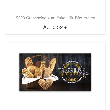
S223 Gutscheine zum Falten für Bäckereien
Ab:
0,52 €