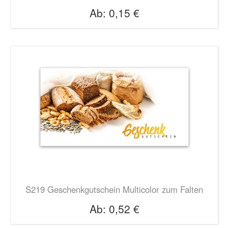
Ab:
0,15 €
S219 Geschenkgutschein Multicolor zum Falten
Ab:
0,52 €