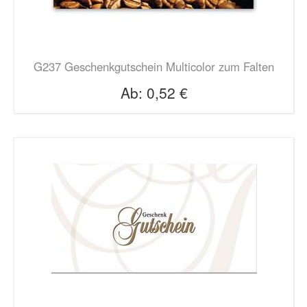
G237 Geschenkgutschein Multicolor zum Falten
Ab:
0,52 €