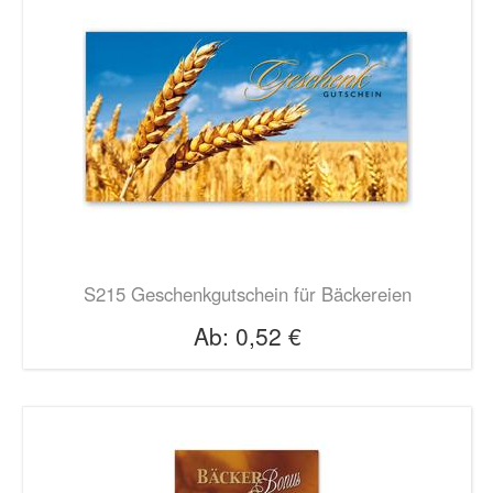
S215 Geschenkgutschein für Bäckereien
Ab:
0,52 €