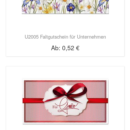
U2005 Faltgutschein für Unternehmen
Ab:
0,52 €