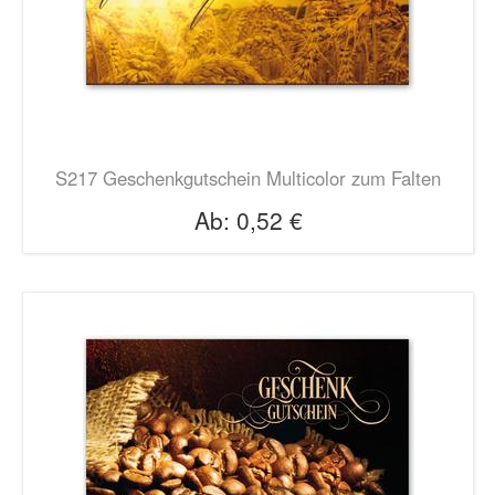
S217 Geschenkgutschein Multicolor zum Falten
Ab:
0,52 €