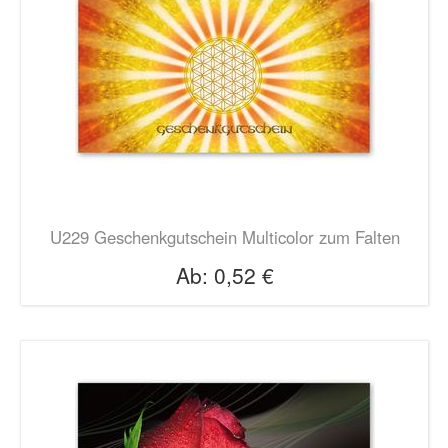
U229 Geschenkgutschein Multicolor zum Falten
Ab:
0,52 €