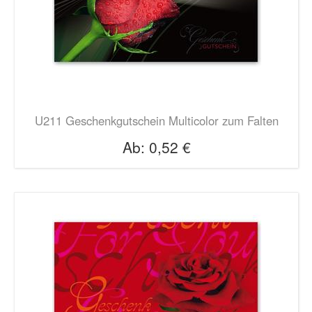
U211 Geschenkgutschein Multicolor zum Falten
Ab:
0,52 €