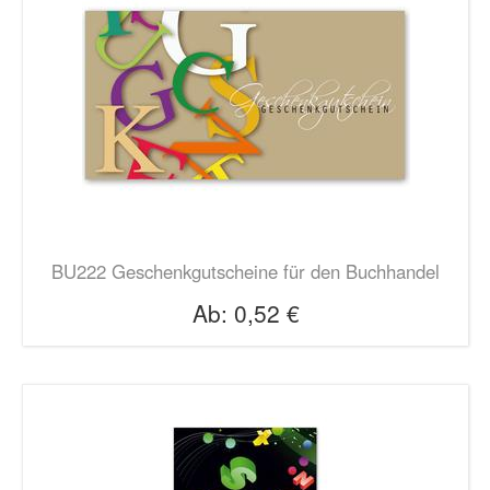
BU222 Geschenkgutscheine für den Buchhandel
Ab:
0,52 €