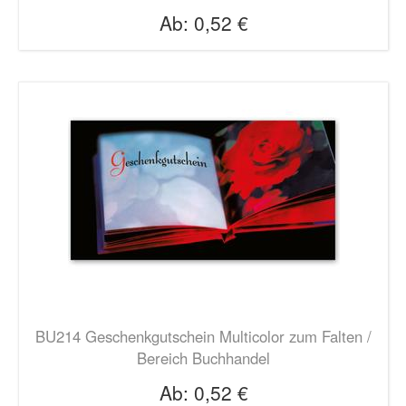
Ab:
0,52 €
BU214 Geschenkgutschein Multicolor zum Falten /
Bereich Buchhandel
Ab:
0,52 €