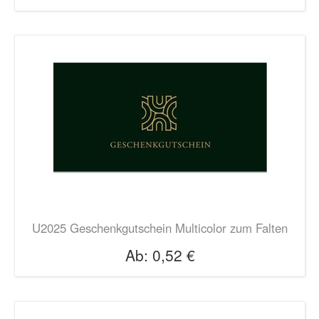
U2025 Geschenkgutschein Multicolor zum Falten
Ab:
0,52 €