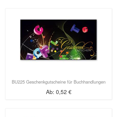
BU225 Geschenkgutscheine für Buchhandlungen
Ab:
0,52 €