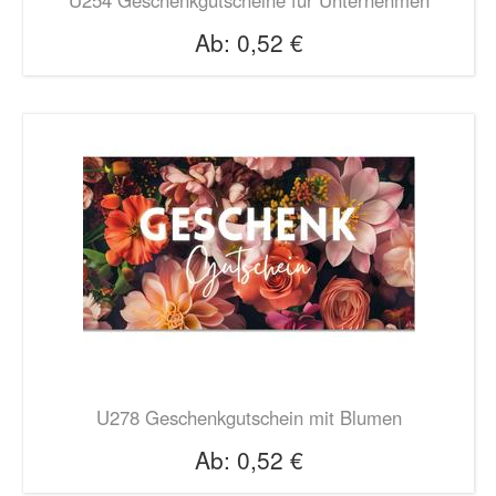
Ab:
0,52 €
U278 Geschenkgutschein mit Blumen
Ab:
0,52 €