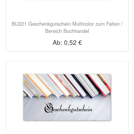
BU221 Geschenkgutschein Multicolor zum Falten /
Bereich Buchhandel
Ab:
0,52 €