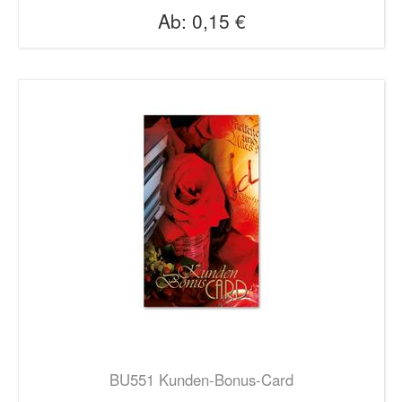
Ab:
0,15 €
BU551 Kunden-Bonus-Card