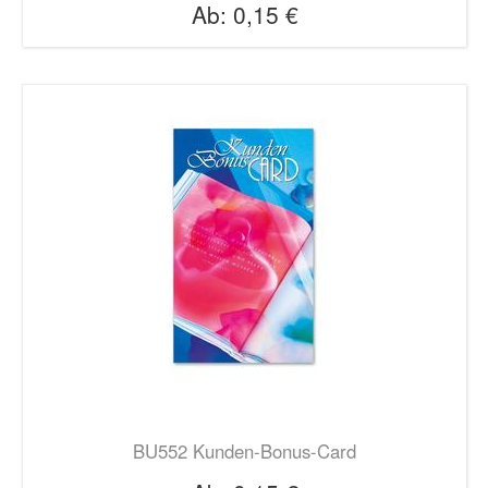
Ab:
0,15 €
BU552 Kunden-Bonus-Card