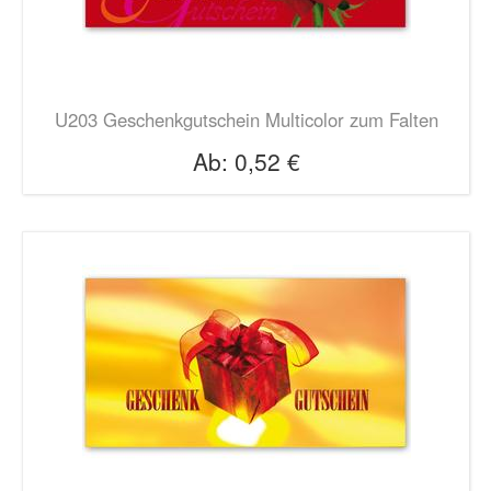
U203 Geschenkgutschein Multicolor zum Falten
Ab:
0,52 €