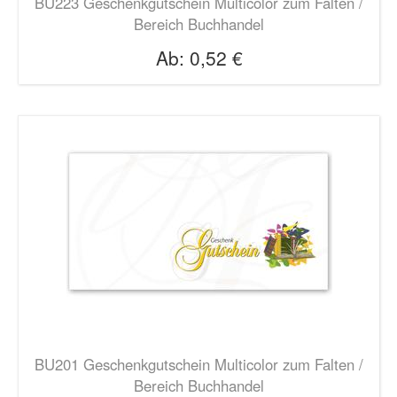
BU223 Geschenkgutschein Multicolor zum Falten /
Bereich Buchhandel
Ab:
0,52 €
BU201 Geschenkgutschein Multicolor zum Falten /
Bereich Buchhandel