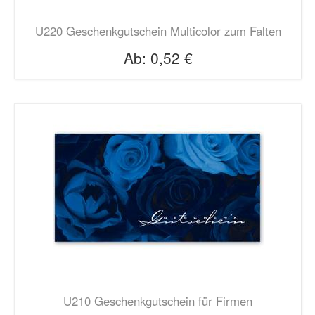
U220 Geschenkgutschein Multicolor zum Falten
Ab:
0,52 €
U210 Geschenkgutschein für Firmen