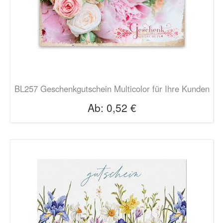
BL257 Geschenkgutschein Multicolor für Ihre Kunden
Ab:
0,52 €