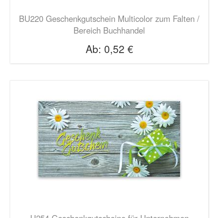
BU220 Geschenkgutschein Multicolor zum Falten /
Bereich Buchhandel
Ab:
0,52 €
U254 Geschenkgutscheine für Unternehmen