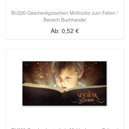
BU226 Geschenkgutschein Multicolor zum Falten /
Bereich Buchhandel
Ab:
0,52 €