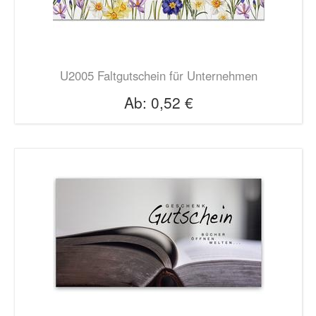
U2005 Faltgutschein für Unternehmen
Ab:
0,52 €