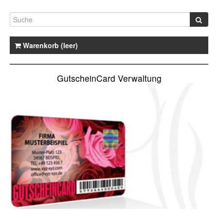
Warenkorb (leer)
GutscheinCard Verwaltung