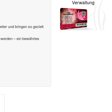
Verwaltung
iter und bringen so gezielt
en werden – ein bewährtes