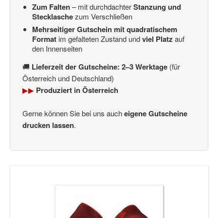
Zum Falten
– mit durchdachter
Stanzung und
Stecklasche
zum Verschließen
Mehrseitiger Gutschein mit quadratischem
Format
im gefalteten Zustand und
viel Platz
auf
den Innenseiten
🚚
Lieferzeit der Gutscheine: 2–3 Werktage
(für
Österreich und Deutschland)
▶▶
Produziert in Österreich
Gerne können Sie bei uns auch
eigene Gutscheine
drucken lassen
.