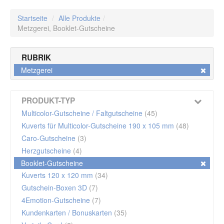
Startseite
/
Alle Produkte
/
Metzgerei,
Booklet-Gutscheine
RUBRIK
Metzgerei
PRODUKT-TYP
Multicolor-Gutscheine / Faltgutscheine
(45)
Kuverts für Multicolor-Gutscheine 190 x 105 mm
(48)
Caro-Gutscheine
(3)
Herzgutscheine
(4)
Booklet-Gutscheine
Kuverts 120 x 120 mm
(34)
Gutschein-Boxen 3D
(7)
4Emotion-Gutscheine
(7)
Kundenkarten / Bonuskarten
(35)