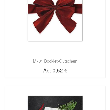
M701 Booklet-Gutschein
Ab:
0,52 €