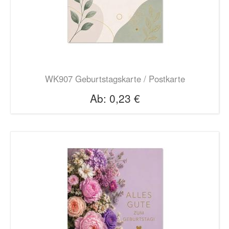
WK907 Geburtstagskarte / Postkarte
Ab:
0,23 €