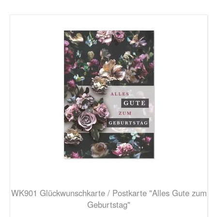
WK901 Glückwunschkarte / Postkarte "Alles Gute zum
Geburtstag"