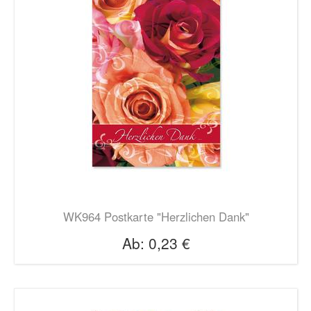
WK964 Postkarte "Herzlichen Dank"
Ab:
0,23 €