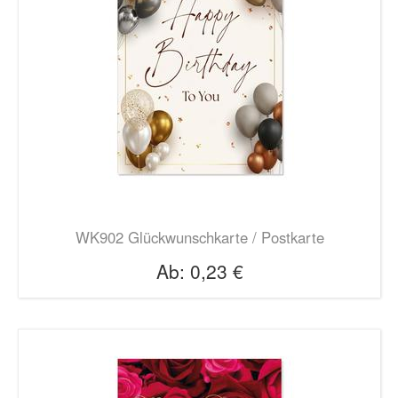
WK902 Glückwunschkarte / Postkarte
Ab:
0,23 €