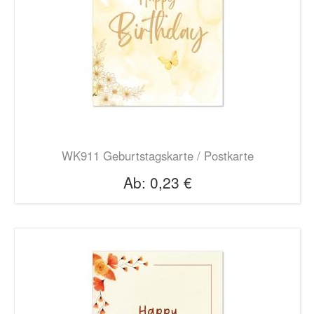
WK911 Geburtstagskarte / Postkarte
Ab:
0,23 €