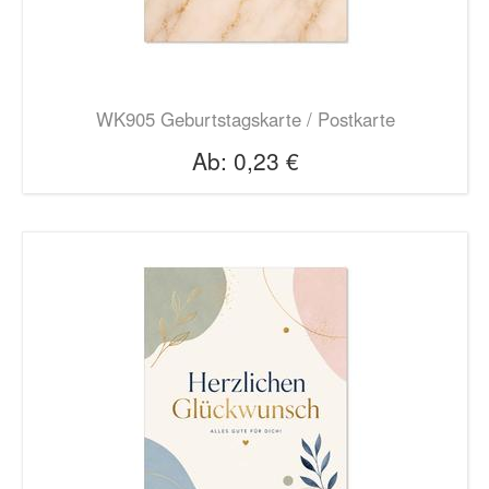
WK905 Geburtstagskarte / Postkarte
Ab:
0,23 €