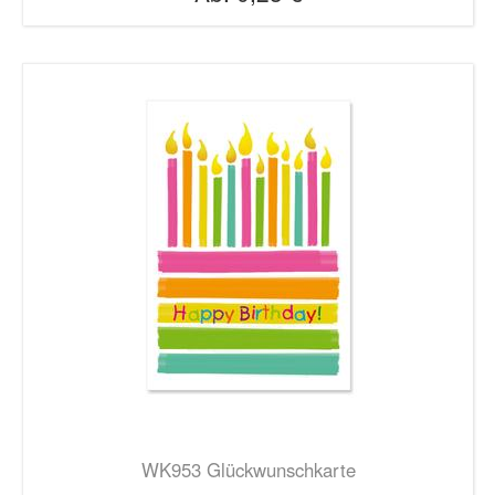
WK953 Glückwunschkarte