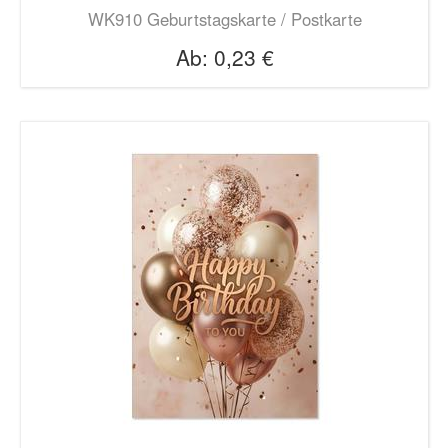
WK910 Geburtstagskarte / Postkarte
Ab:
0,23 €