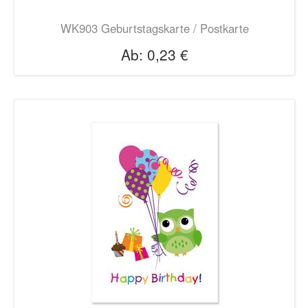
WK903 Geburtstagskarte / Postkarte
Ab:
0,23 €