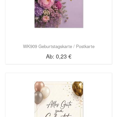
WK909 Geburtstagskarte / Postkarte
Ab:
0,23 €