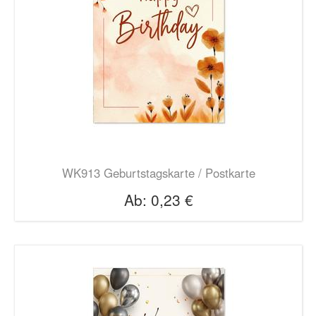
WK913 Geburtstagskarte / Postkarte
Ab:
0,23 €