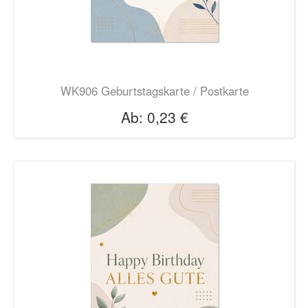
WK906 Geburtstagskarte / Postkarte
Ab:
0,23 €