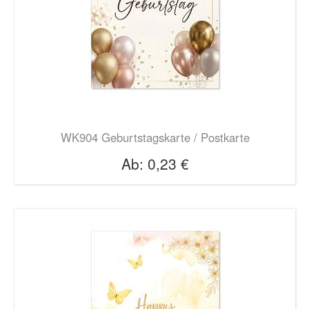
WK904 Geburtstagskarte / Postkarte
Ab:
0,23 €