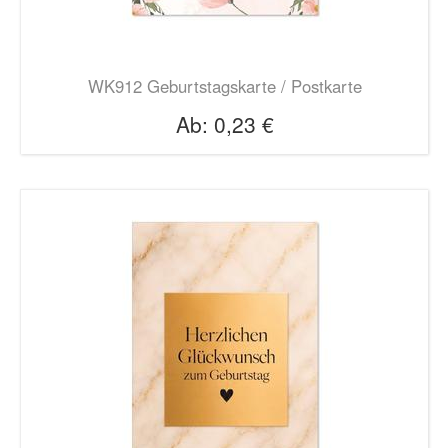
WK912 Geburtstagskarte / Postkarte
Ab:
0,23 €