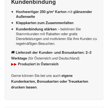
Kundenbindung
Hochwertiger 250 g/m² Karton
mit
glänzender
Außenseite
Klappkarten zum Zusammenfalten
Kundenbindung stärken
– belohnen Sie
Stammkunden mit Rabatten oder gratis
Dienstleistungen und motivieren Sie Ihre Kunden zu
regelmäßigen Besuchen.
🚚
Lieferzeit der Kunden- und Bonuskarten: 2–3
Werktage
(für Österreich und Deutschland)
▶▶
Produziert in Österreich
Gerne können Sie bei uns auch
eigene
Kundenkarten, Bonuskarten oder Treuekarten
drucken lassen
.