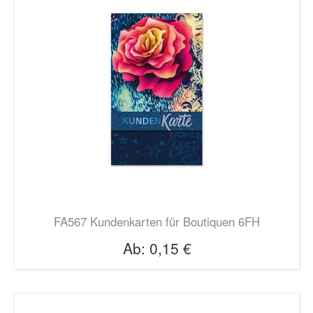
FA567 Kundenkarten für Boutiquen 6FH
Ab:
0,15 €