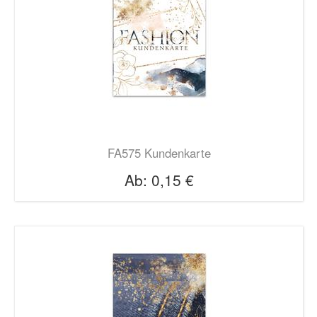
FA575 Kundenkarte
Ab:
0,15 €