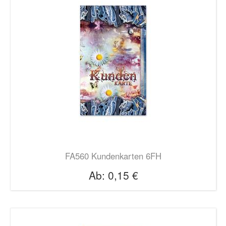
FA560 Kundenkarten 6FH
Ab:
0,15 €