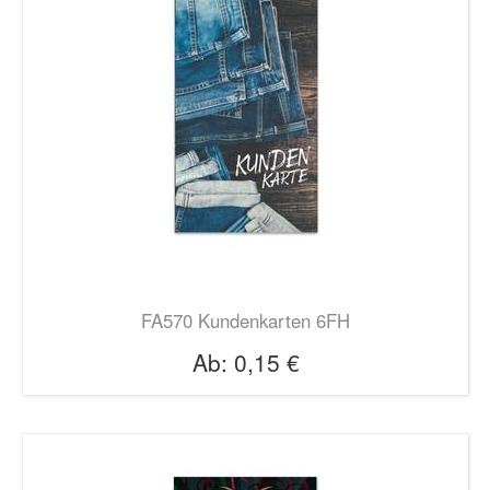
FA570 Kundenkarten 6FH
Ab:
0,15 €