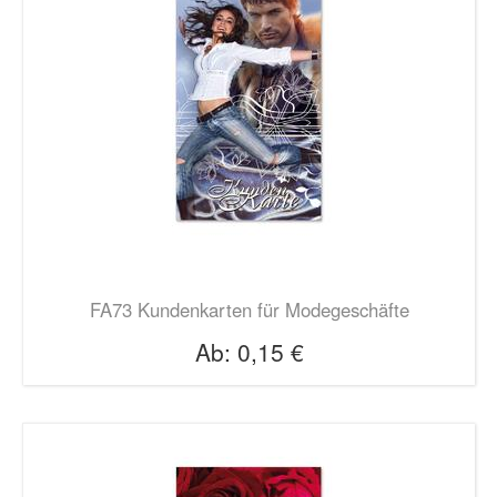
FA73 Kundenkarten für Modegeschäfte
Ab:
0,15 €