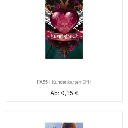
FA551 Kundenkarten 6FH
Ab:
0,15 €