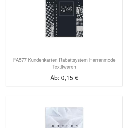
FA577 Kundenkarten Rabattsystem Herrenmode
Textilwaren
Ab:
0,15 €