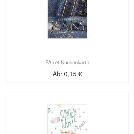
FA574 Kundenkarte
Ab:
0,15 €