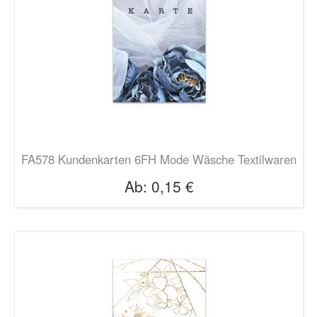
FA578 Kundenkarten 6FH Mode Wäsche Textilwaren
Ab:
0,15 €