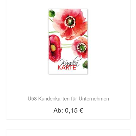
U58 Kundenkarten für Unternehmen
Ab:
0,15 €