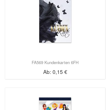
FA569 Kundenkarten 6FH
Ab:
0,15 €