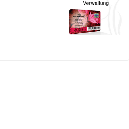
Verwaltung