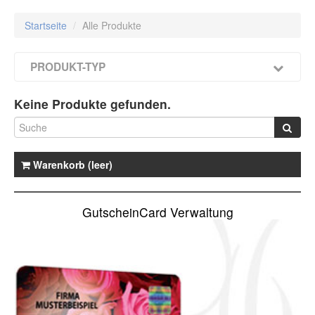
Startseite
/
Alle Produkte
PRODUKT-TYP
Keine Produkte gefunden.
Warenkorb (leer)
GutscheinCard Verwaltung