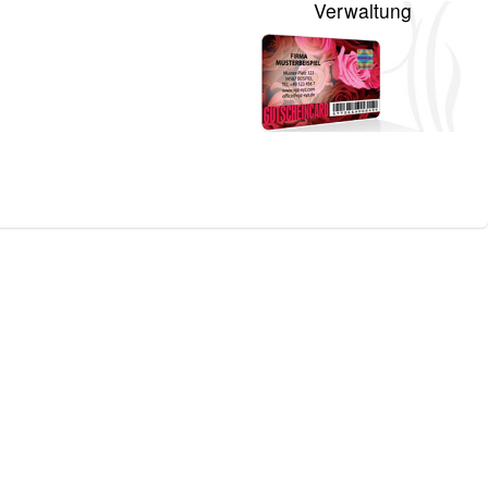
Verwaltung