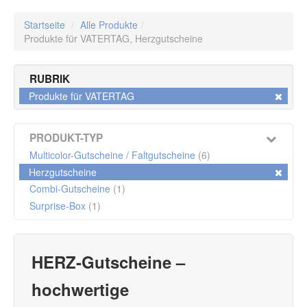
Startseite
/
Alle Produkte
/
Produkte für VATERTAG,
Herzgutscheine
RUBRIK
Produkte für VATERTAG
PRODUKT-TYP
Multicolor-Gutscheine / Faltgutscheine
(6)
Herzgutscheine
Combi-Gutscheine
(1)
Surprise-Box
(1)
HERZ-Gutscheine
–
hochwertige