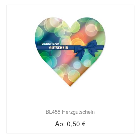
BL455 Herzgutschein
Ab:
0,50 €