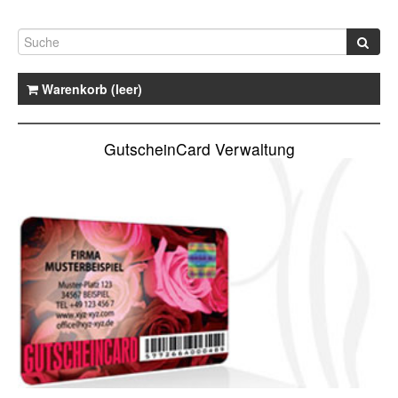
Warenkorb (leer)
GutscheinCard Verwaltung