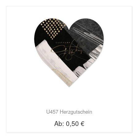
U457 Herzgutschein
Ab:
0,50 €