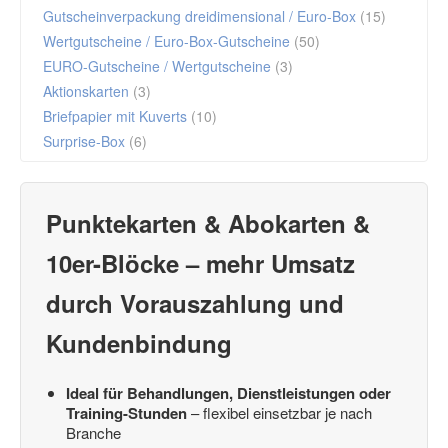
Gutscheinverpackung dreidimensional / Euro-Box
(15)
Wertgutscheine / Euro-Box-Gutscheine
(50)
EURO-Gutscheine / Wertgutscheine
(3)
Aktionskarten
(3)
Briefpapier mit Kuverts
(10)
Surprise-Box
(6)
Punktekarten & Abokarten &
10er-Blöcke – mehr Umsatz
durch Vorauszahlung und
Kundenbindung
Ideal für Behandlungen, Dienstleistungen oder
Training-Stunden
– flexibel einsetzbar je nach
Branche