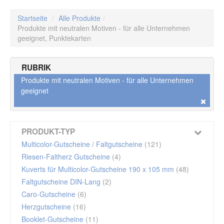
Startseite
/
Alle Produkte
/
Produkte mit neutralen Motiven - für alle Unternehmen
geeignet,
Punktekarten
RUBRIK
Produkte mit neutralen Motiven - für alle Unternehmen
geeignet
PRODUKT-TYP
Multicolor-Gutscheine / Faltgutscheine
(121)
Riesen-Faltherz Gutscheine
(4)
Kuverts für Multicolor-Gutscheine 190 x 105 mm
(48)
Faltgutscheine DIN-Lang
(2)
Caro-Gutscheine
(6)
Herzgutscheine
(16)
Booklet-Gutscheine
(11)