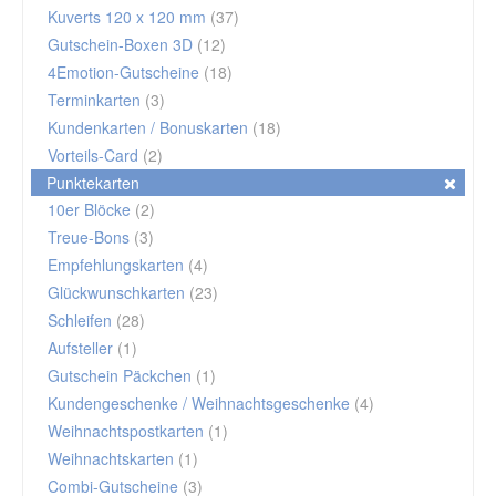
Kuverts 120 x 120 mm
(37)
Gutschein-Boxen 3D
(12)
4Emotion-Gutscheine
(18)
Terminkarten
(3)
Kundenkarten / Bonuskarten
(18)
Vorteils-Card
(2)
Punktekarten
10er Blöcke
(2)
Treue-Bons
(3)
Empfehlungskarten
(4)
Glückwunschkarten
(23)
Schleifen
(28)
Aufsteller
(1)
Gutschein Päckchen
(1)
Kundengeschenke / Weihnachtsgeschenke
(4)
Weihnachtspostkarten
(1)
Weihnachtskarten
(1)
Combi-Gutscheine
(3)