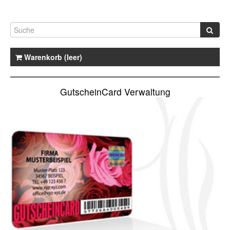
Warenkorb (leer)
GutscheinCard Verwaltung