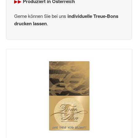
▶▶
Produziert in Österreich
Gerne können Sie bei uns
individuelle Treue-Bons
drucken lassen
.