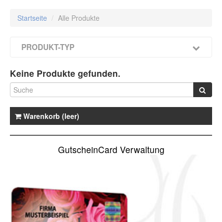
Startseite
/
Alle Produkte
PRODUKT-TYP
Keine Produkte gefunden.
Warenkorb (leer)
GutscheinCard Verwaltung