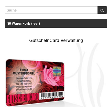
Warenkorb (leer)
GutscheinCard Verwaltung