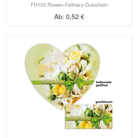
FH103 Riesen-Faltherz-Gutschein
Ab:
0,52 €