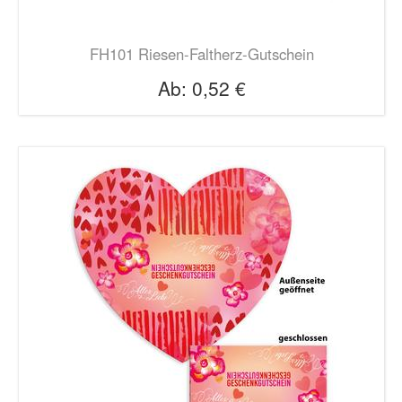
FH101 Riesen-Faltherz-Gutschein
Ab:
0,52 €