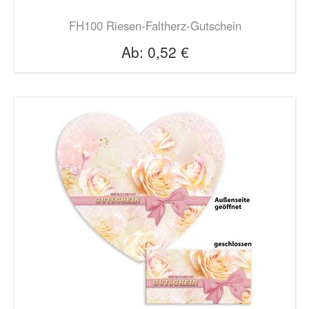
FH100 Riesen-Faltherz-Gutschein
Ab:
0,52 €