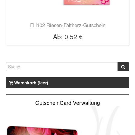
FH102 Riesen-Faltherz-Gutschein
Ab:
0,52 €
Warenkorb (leer)
GutscheinCard Verwaltung