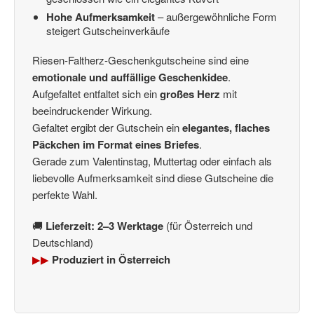
Hohe Aufmerksamkeit
– außergewöhnliche Form
steigert Gutscheinverkäufe
Riesen-Faltherz-Geschenkgutscheine sind eine
emotionale und auffällige Geschenkidee
.
Aufgefaltet entfaltet sich ein
großes Herz
mit
beeindruckender Wirkung.
Gefaltet ergibt der Gutschein ein
elegantes, flaches
Päckchen im Format eines Briefes
.
Gerade zum Valentinstag, Muttertag oder einfach als
liebevolle Aufmerksamkeit sind diese Gutscheine die
perfekte Wahl.
🚚
Lieferzeit: 2–3 Werktage
(für Österreich und
Deutschland)
▶▶
Produziert in Österreich