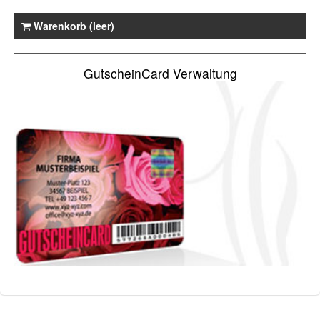
Warenkorb (leer)
GutscheinCard Verwaltung