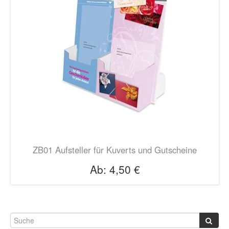
ZB01 Aufsteller für Kuverts und Gutscheine
Ab:
4,50 €