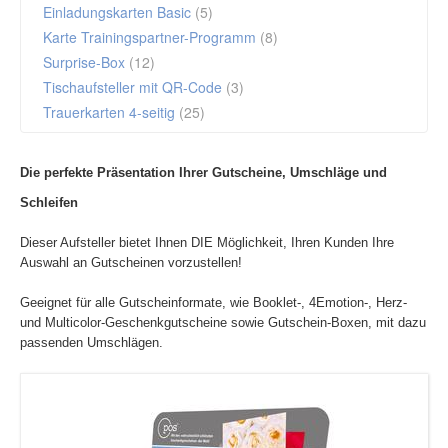
Einladungskarten Basic
(5)
Karte Trainingspartner-Programm
(8)
Surprise-Box
(12)
Tischaufsteller mit QR-Code
(3)
Trauerkarten 4-seitig
(25)
Die perfekte Präsentation Ihrer Gutscheine, Umschläge und
Schleifen
Dieser Aufsteller bietet Ihnen DIE Möglichkeit, Ihren Kunden Ihre
Auswahl an Gutscheinen vorzustellen!
Geeignet für alle Gutscheinformate, wie Booklet-, 4Emotion-, Herz-
und Multicolor-Geschenkgutscheine sowie Gutschein-Boxen, mit dazu
passenden Umschlägen.