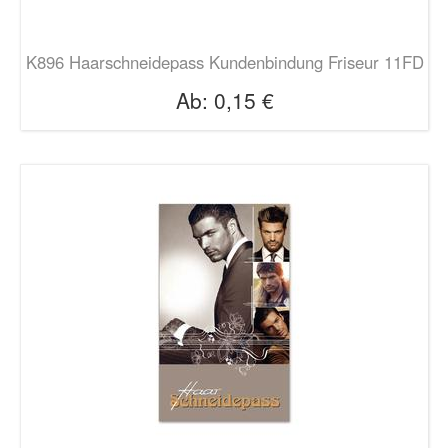
K896 Haarschneidepass Kundenbindung Friseur 11FD
Ab:
0,15 €