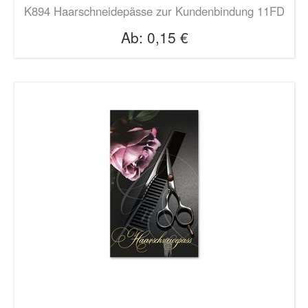
K894 Haarschneidepässe zur Kundenbindung 11FD
Ab:
0,15 €