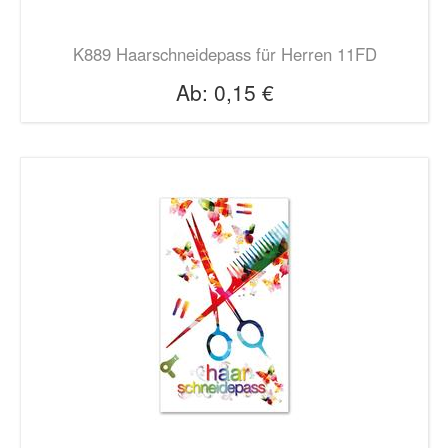
K889 Haarschneidepass für Herren 11FD
Ab:
0,15 €