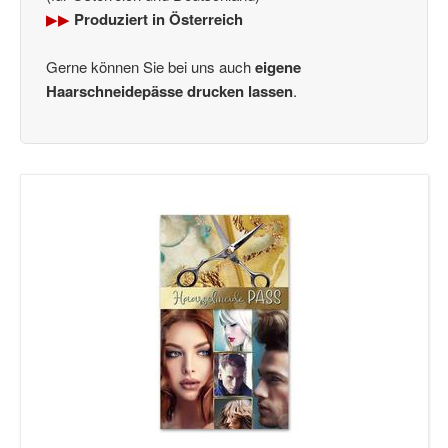
▶▶
Produziert in Österreich
Gerne können Sie bei uns auch
eigene
Haarschneidepässe drucken lassen
.