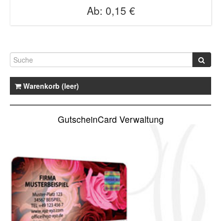
Ab:
0,15 €
Warenkorb (leer)
GutscheinCard Verwaltung