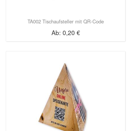
TA002 Tischaufsteller mit QR-Code
Ab:
0,20 €