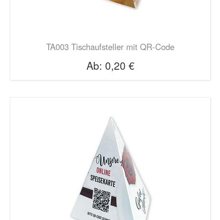
TA003 Tischaufsteller mit QR-Code
Ab:
0,20 €