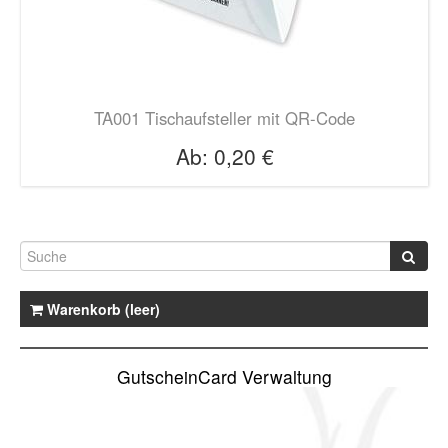
TA001 Tischaufsteller mit QR-Code
Ab:
0,20 €
Warenkorb (leer)
GutscheinCard Verwaltung