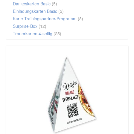
Dankeskarten Basic
(5)
Einladungskarten Basic
(5)
Karte Trainingspartner-Programm
(8)
Surprise-Box
(12)
Trauerkarten 4-seitig
(25)