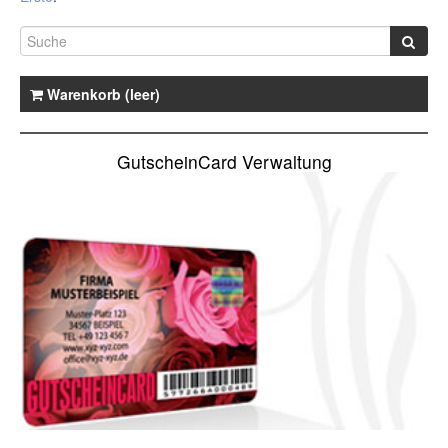
Warenkorb (leer)
GutscheinCard Verwaltung