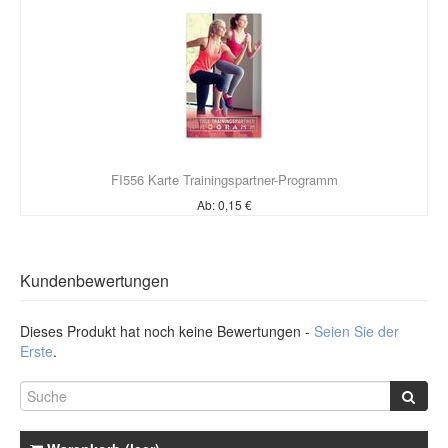
FI556 Karte Trainingspartner-Programm
Ab: 0,15 €
Kundenbewertungen
Dieses Produkt hat noch keine Bewertungen -
Seien Sie der
Erste
.